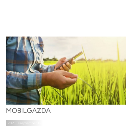
MOBILGAZDA
2021. szeptember 17.