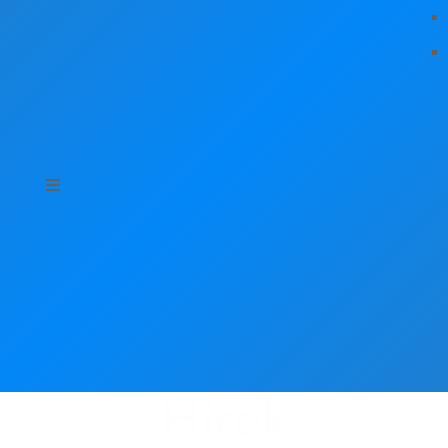
Hírek