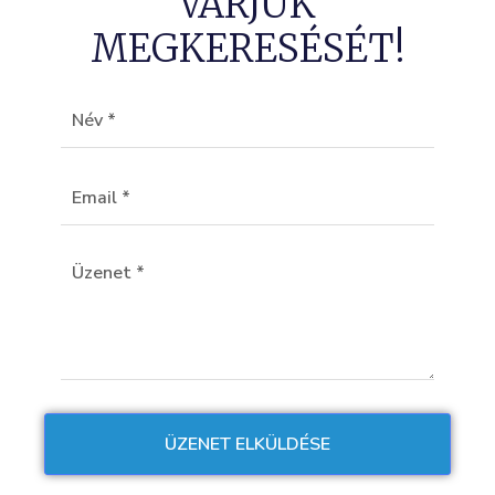
VÁRJUK
MEGKERESÉSÉT!