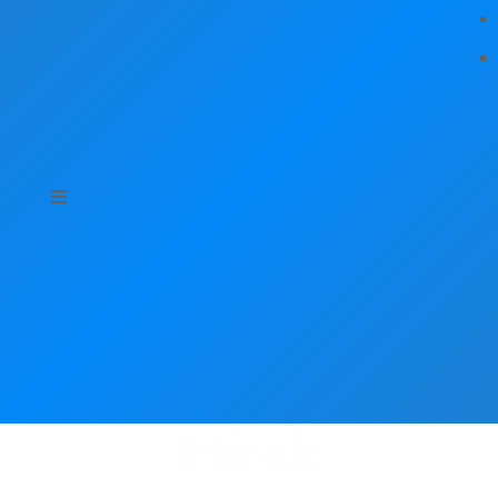
Hírek