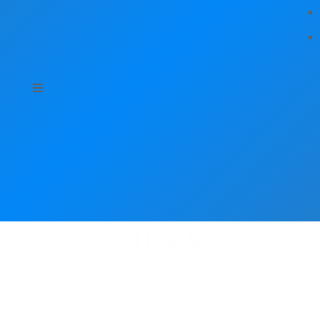
Hírek