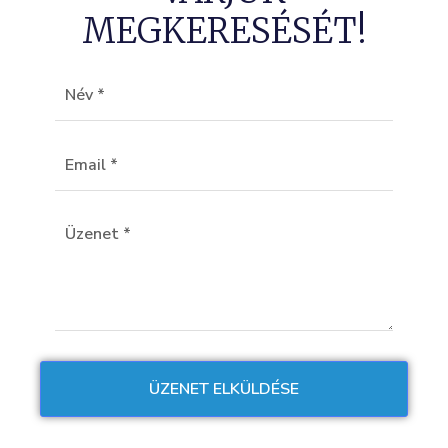
MEGKERESÉSÉT!