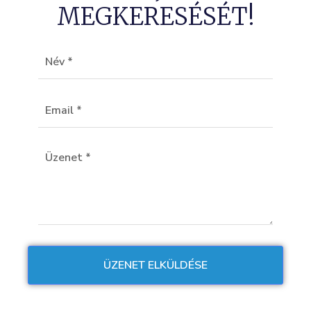
MEGKERESÉSÉT!