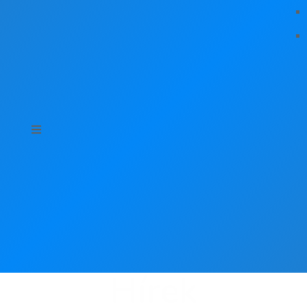
Hírek