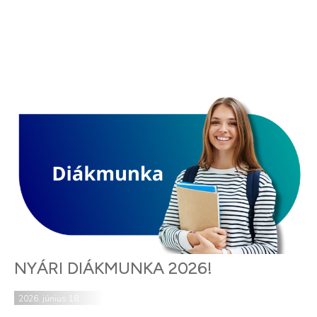
NYÁRI DIÁKMUNKA 2026!
2026. június 18.