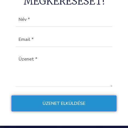
MEGKERESÉSÉT!