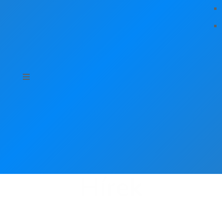
Hírek