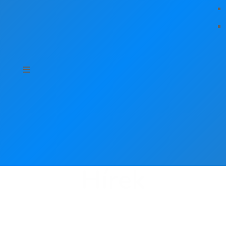
Hírek