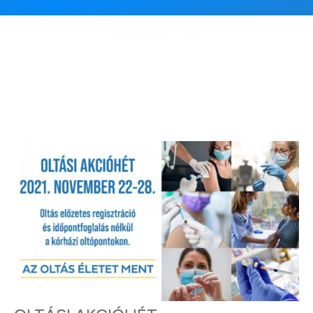
Hírek