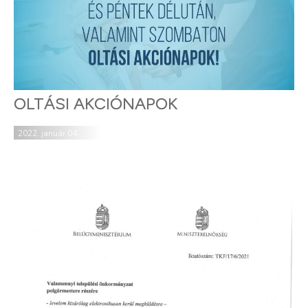
OLTÁSI AKCIÓNAPOK
2022. január 04.