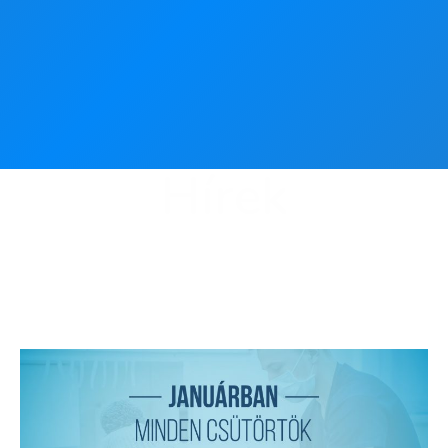
Hírek