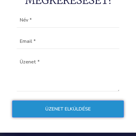
MEGKERESÉSÉT!