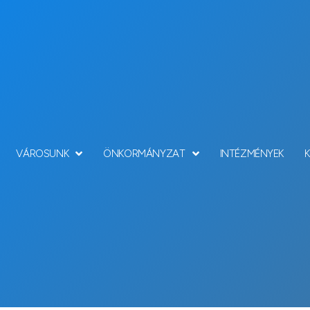
VÁROSUNK
ÖNKORMÁNYZAT
INTÉZMÉNYEK
Hírek