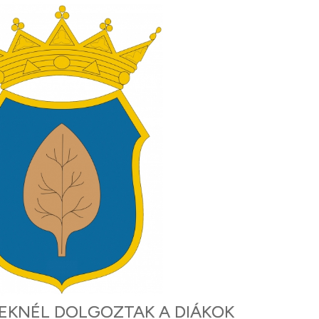
KNÉL DOLGOZTAK A DIÁKOK