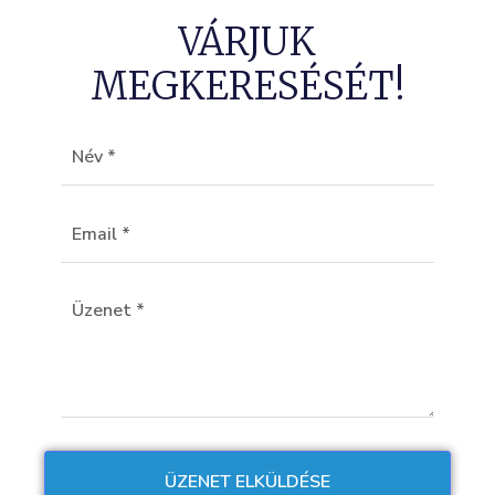
VÁRJUK
MEGKERESÉSÉT!