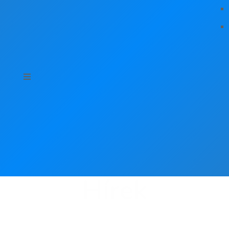
Hírek