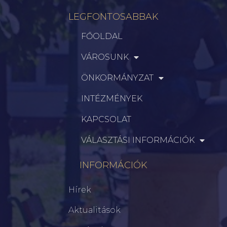
LEGFONTOSABBAK
FŐOLDAL
VÁROSUNK
ÖNKORMÁNYZAT
INTÉZMÉNYEK
KAPCSOLAT
VÁLASZTÁSI INFORMÁCIÓK
INFORMÁCIÓK
Hírek
Aktualitások