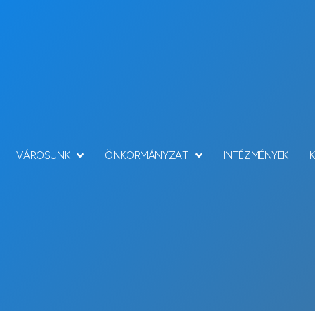
VÁROSUNK
ÖNKORMÁNYZAT
INTÉZMÉNYEK
Hírek