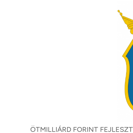
ÖTMILLIÁRD FORINT FEJLES