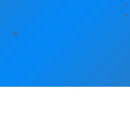
Hírek