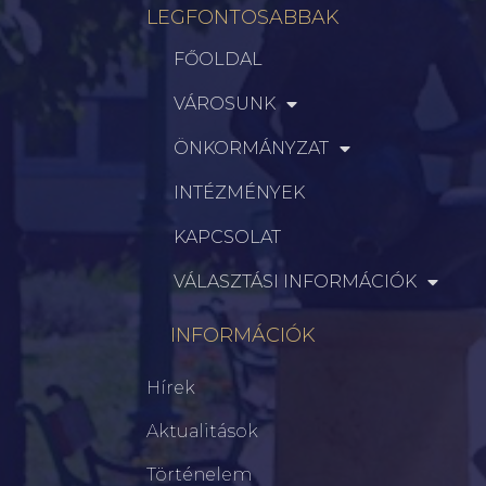
LEGFONTOSABBAK
FŐOLDAL
VÁROSUNK
ÖNKORMÁNYZAT
INTÉZMÉNYEK
KAPCSOLAT
VÁLASZTÁSI INFORMÁCIÓK
INFORMÁCIÓK
Hírek
Aktualitások
Történelem