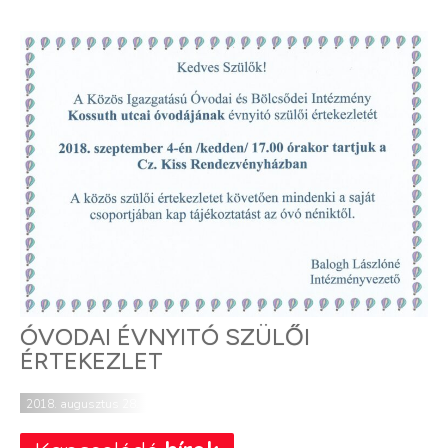
ÓVODAI ÉVNYITÓ SZÜLŐI
ÉRTEKEZLET
2018. augusztus 28.