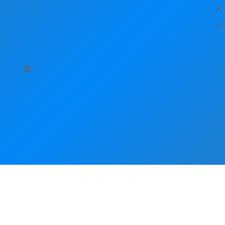
Hírek