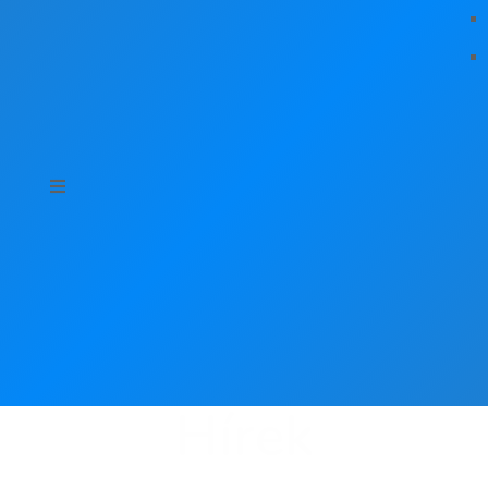
Hírek