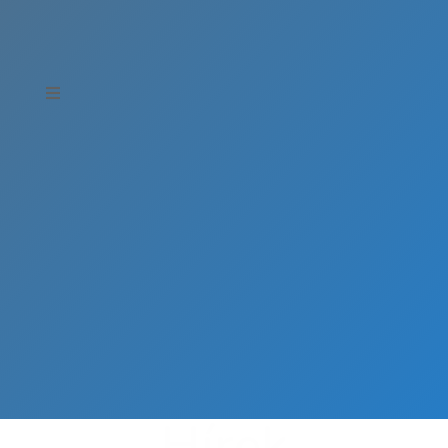
Hírek