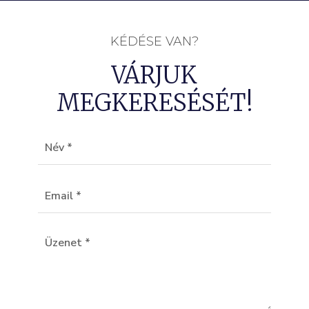
KÉDÉSE VAN?
VÁRJUK
MEGKERESÉSÉT!