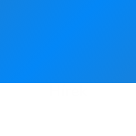
Hírek