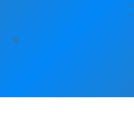
Hírek