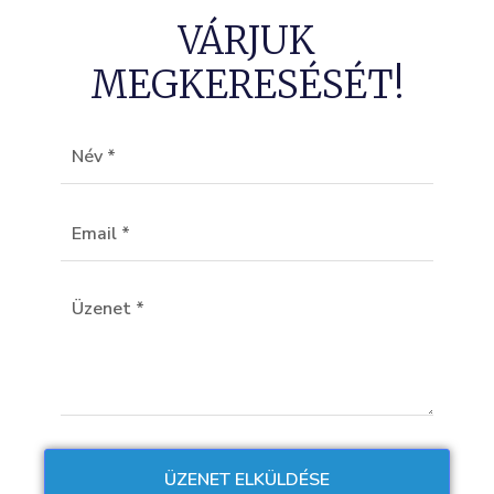
VÁRJUK
MEGKERESÉSÉT!