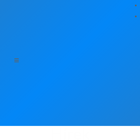
Hírek