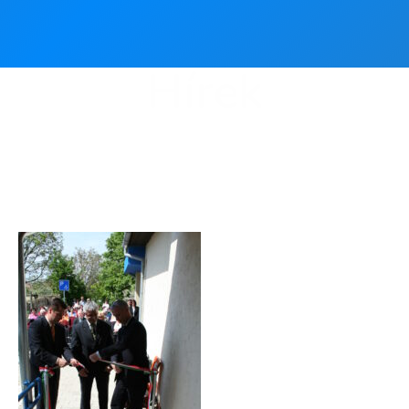
Hírek