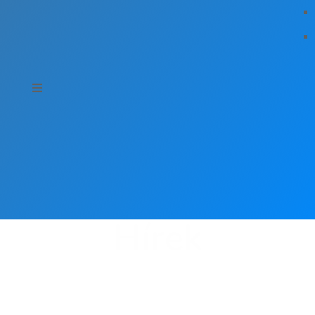
Hírek