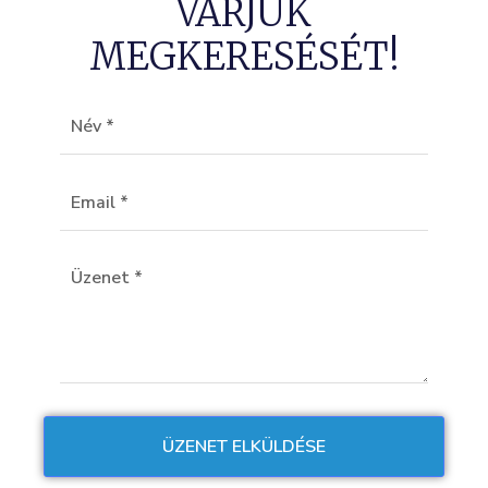
VÁRJUK
MEGKERESÉSÉT!