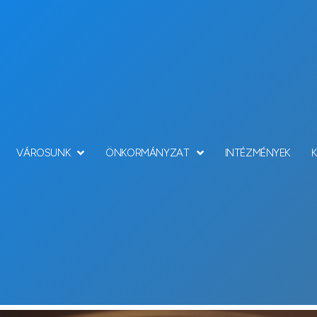
VÁROSUNK
ÖNKORMÁNYZAT
INTÉZMÉNYEK
Hírek