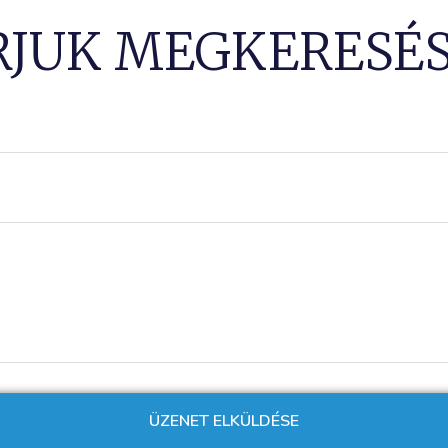
RJUK MEGKERESÉS