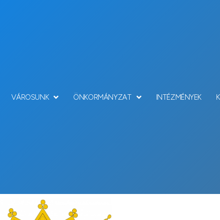
VÁROSUNK
ÖNKORMÁNYZAT
INTÉZMÉNYEK
Hírek