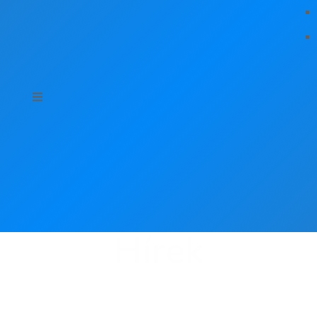
Hírek