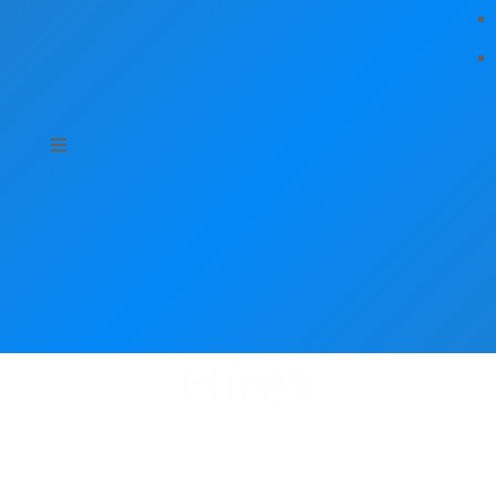
Hírek