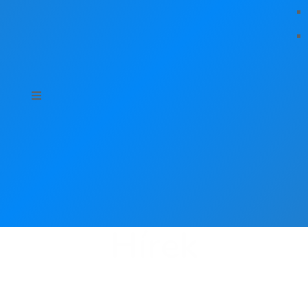
Hírek