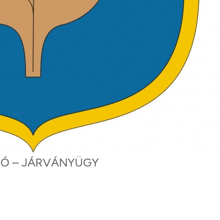
Ó – JÁRVÁNYÜGY