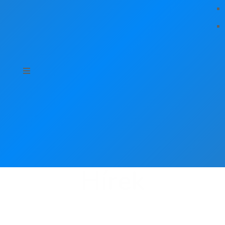
Hírek