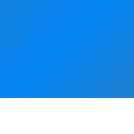
Hírek