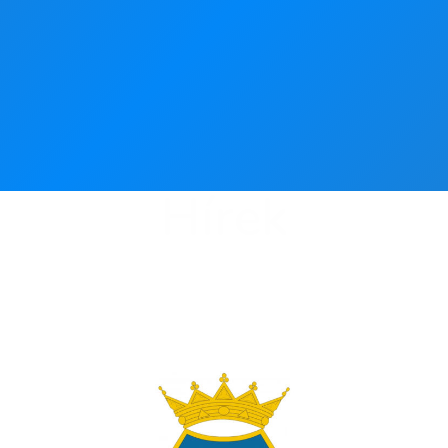
Hírek