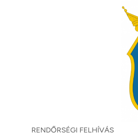
RENDŐRSÉGI FELHÍVÁS