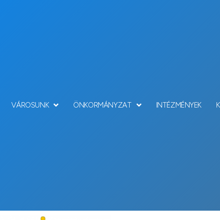
VÁROSUNK
ÖNKORMÁNYZAT
INTÉZMÉNYEK
Hírek