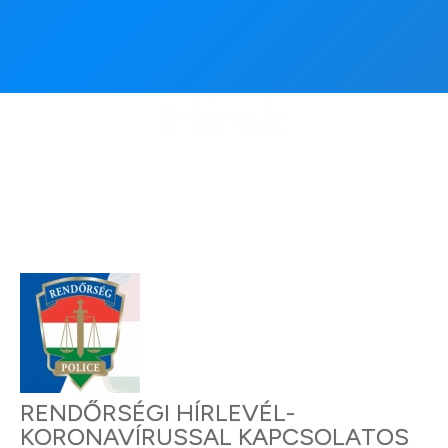
Hírek
RENDŐRSÉGI HÍRLEVÉL-
KORONAVÍRUSSAL KAPCSOLATOS