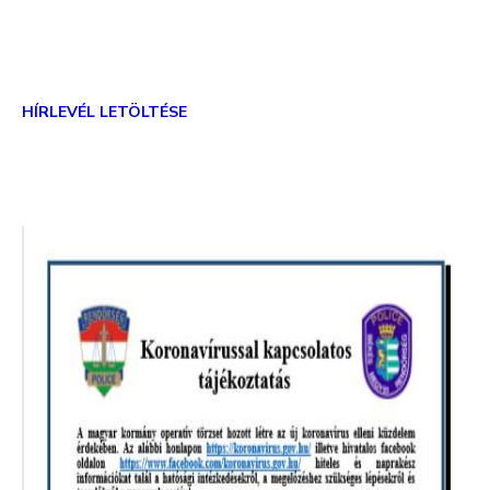
HÍRLEVÉL LETÖLTÉSE