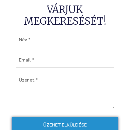
VÁRJUK
MEGKERESÉSÉT!