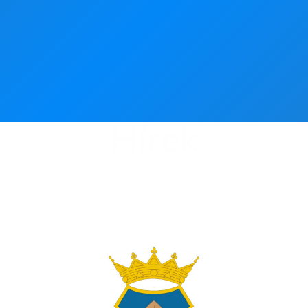
Hírek