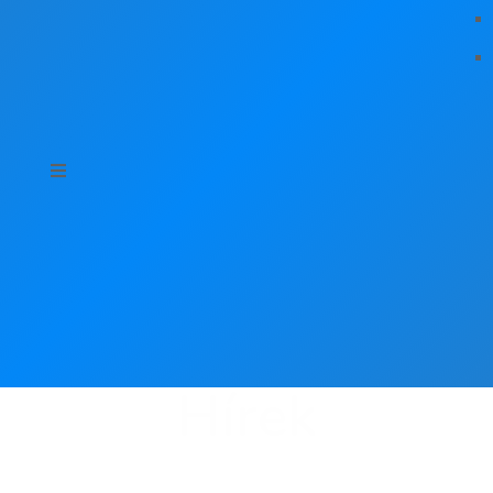
Hírek