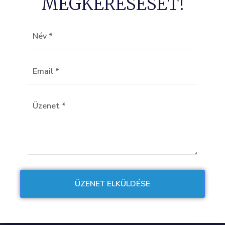
MEGKERESÉSÉT!