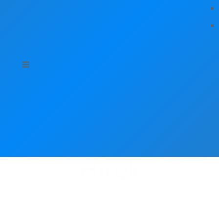
Hírek