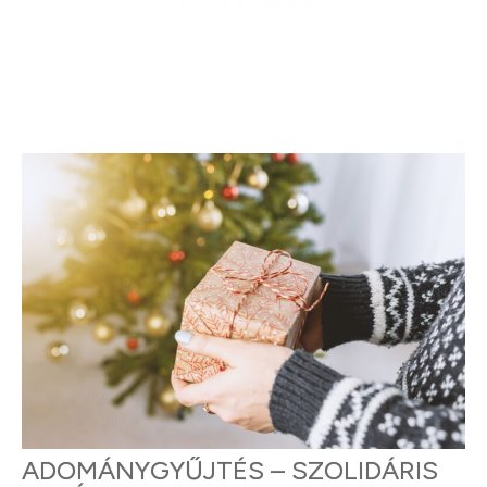
ADOMÁNYGYŰJTÉS – SZOLIDÁRIS