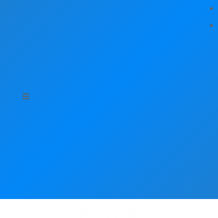
Hírek