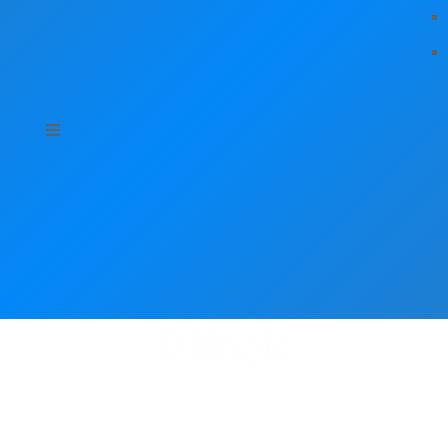
Hírek