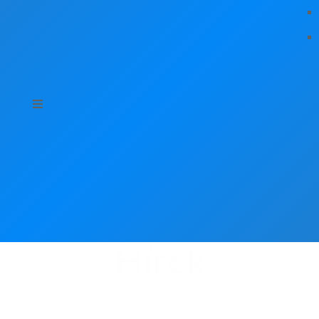
Hírek