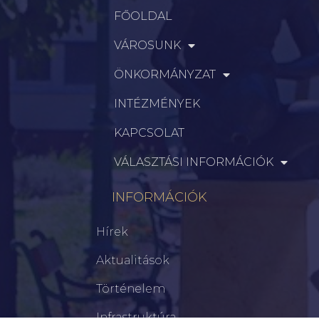
FŐOLDAL
VÁROSUNK
ÖNKORMÁNYZAT
INTÉZMÉNYEK
KAPCSOLAT
VÁLASZTÁSI INFORMÁCIÓK
INFORMÁCIÓK
Hírek
Aktualitások
Történelem
Infrastruktúra