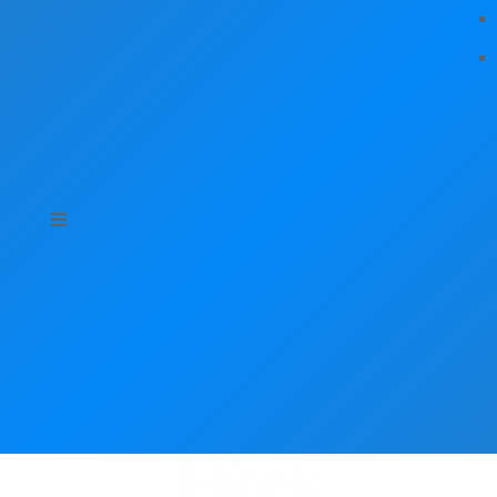
Hírek