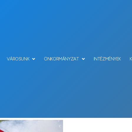
VÁROSUNK
ÖNKORMÁNYZAT
INTÉZMÉNYEK
Hírek