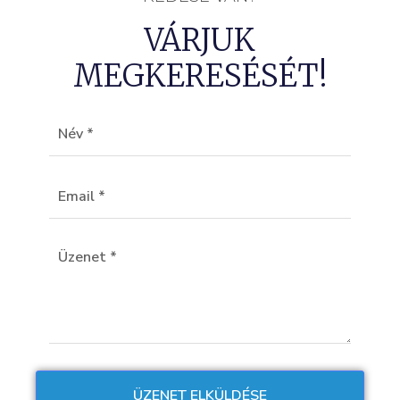
VÁRJUK
MEGKERESÉSÉT!