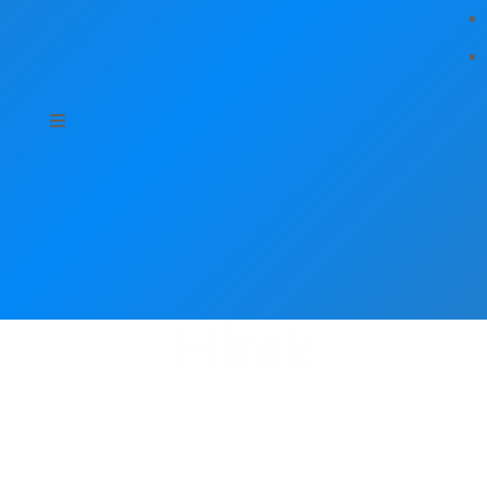
Hírek