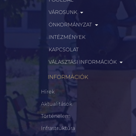
VÁROSUNK
ÖNKORMÁNYZAT
INTÉZMÉNYEK
KAPCSOLAT
VÁLASZTÁSI INFORMÁCIÓK
INFORMÁCIÓK
Hírek
Aktualitások
Történelem
Infrastruktúra