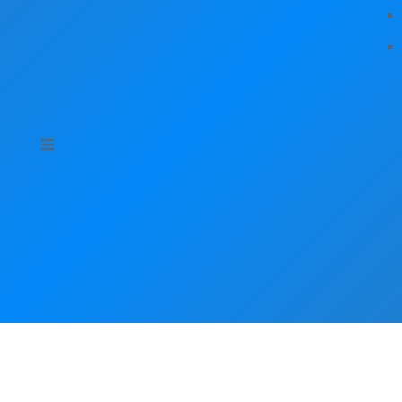
Hírek