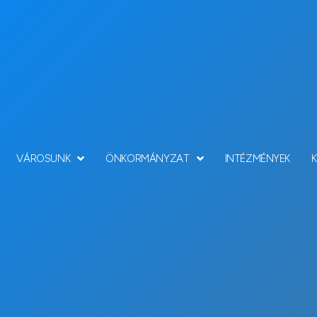
VÁROSUNK
ÖNKORMÁNYZAT
INTÉZMÉNYEK
Hírek