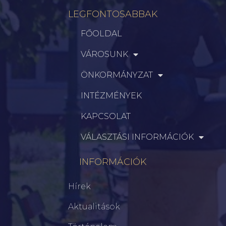
LEGFONTOSABBAK
FŐOLDAL
VÁROSUNK
ÖNKORMÁNYZAT
INTÉZMÉNYEK
KAPCSOLAT
VÁLASZTÁSI INFORMÁCIÓK
INFORMÁCIÓK
Hírek
Aktualitások