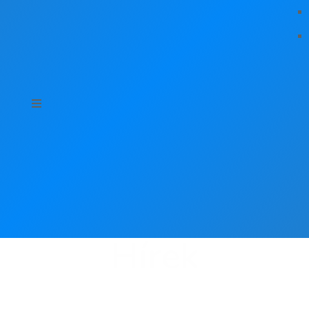
Hírek