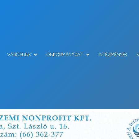
VÁROSUNK
ÖNKORMÁNYZAT
INTÉZMÉNYEK
Hírek