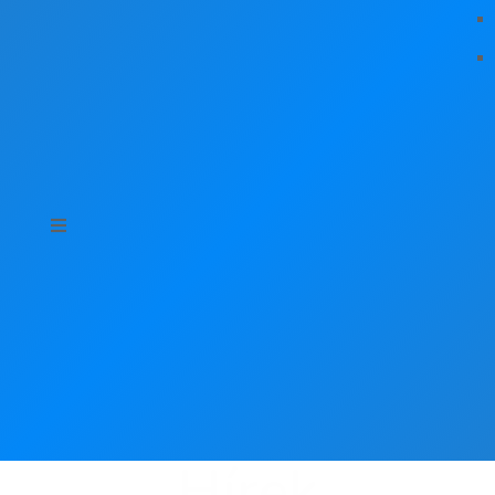
Hírek