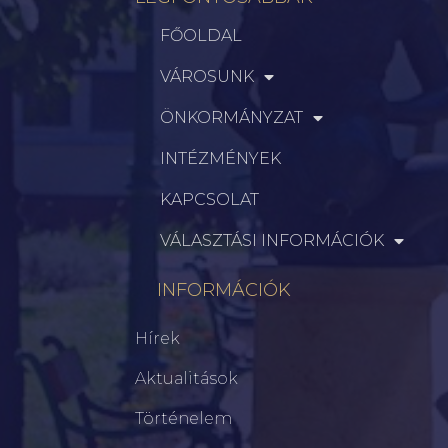
FŐOLDAL
VÁROSUNK
ÖNKORMÁNYZAT
INTÉZMÉNYEK
KAPCSOLAT
VÁLASZTÁSI INFORMÁCIÓK
INFORMÁCIÓK
Hírek
Aktualitások
Történelem