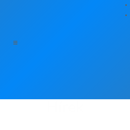
Hírek