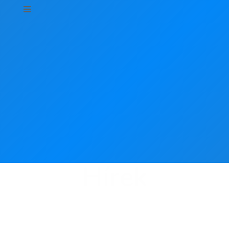
Hírek